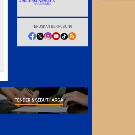
TERUSKAN BERHUBUNG
SEBUTHARGA
TENDER &