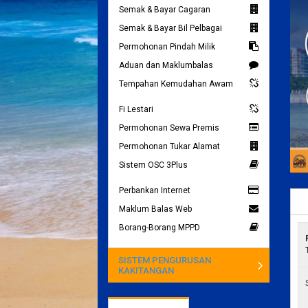
Semak & Bayar Cagaran
Semak & Bayar Bil Pelbagai
Permohonan Pindah Milik
Aduan dan Maklumbalas
Tempahan Kemudahan Awam
Fi Lestari
Permohonan Sewa Premis
Permohonan Tukar Alamat
Sistem OSC 3Plus
Perbankan Internet
Maklum Balas Web
Borang-Borang MPPD
SISTEM PENGURUSAN
KAKITANGAN