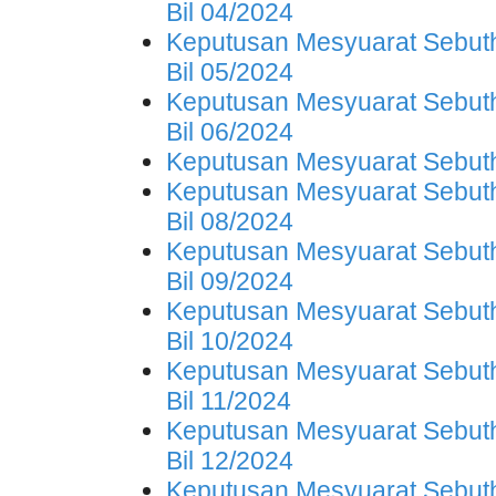
Bil 04/2024
Keputusan Mesyuarat Sebuth
Bil 05/2024
Keputusan Mesyuarat Sebuth
Bil 06/2024
Keputusan Mesyuarat Sebuth
Keputusan Mesyuarat Sebuth
Bil 08/2024
Keputusan Mesyuarat Sebuth
Bil 09/2024
Keputusan Mesyuarat Sebuth
Bil 10/2024
Keputusan Mesyuarat Sebuth
Bil 11/2024
Keputusan Mesyuarat Sebuth
Bil 12/2024
Keputusan Mesyuarat Sebuth