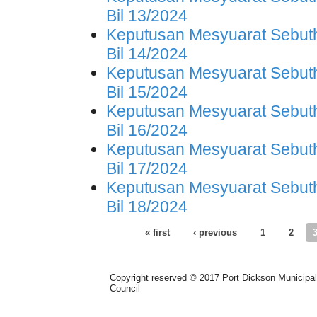
Bil 13/2024
Keputusan Mesyuarat Sebuth
Bil 14/2024
Keputusan Mesyuarat Sebuth
Bil 15/2024
Keputusan Mesyuarat Sebuth
Bil 16/2024
Keputusan Mesyuarat Sebuth
Bil 17/2024
Keputusan Mesyuarat Sebuth
Bil 18/2024
Pages
« first
‹ previous
1
2
Copyright reserved © 2017 Port Dickson Municipal
Council