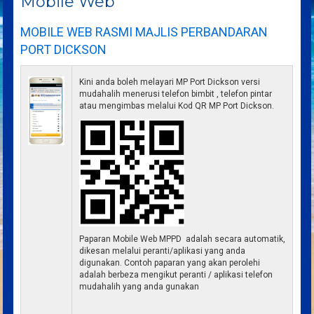
Mobile Web
MOBILE WEB RASMI MAJLIS PERBANDARAN
PORT DICKSON
Kini anda boleh melayari MP Port Dickson versi
mudahalih menerusi telefon bimbit , telefon pintar
atau mengimbas melalui Kod QR MP Port Dickson.
Paparan Mobile Web MPPD adalah secara automatik,
dikesan melalui peranti/aplikasi yang anda
digunakan. Contoh paparan yang akan perolehi
adalah berbeza mengikut peranti / aplikasi telefon
mudahalih yang anda gunakan