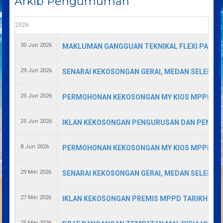
Arkib Pengumuman
2026
30 Jun 2026
MAKLUMAN GANGGUAN TEKNIKAL FLEXI PARKI
29 Jun 2026
SENARAI KEKOSONGAN GERAI, MEDAN SELERA D
25 Jun 2026
PERMOHONAN KEKOSONGAN MY KIOS MPPD. TAR
25 Jun 2026
IKLAN KEKOSONGAN PENGURUSAN DAN PENYEWAA
8 Jun 2026
PERMOHONAN KEKOSONGAN MY KIOS MPPD. TAR
29 Mei 2026
SENARAI KEKOSONGAN GERAI, MEDAN SELERA D
27 Mei 2026
IKLAN KEKOSONGAN PREMIS MPPD TARIKH TUTU
25 Mei 2026