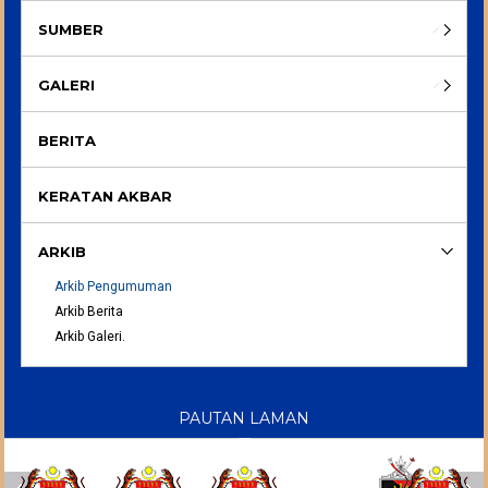
SUMBER
GALERI
BERITA
KERATAN AKBAR
ARKIB
Arkib Pengumuman
Arkib Berita
Arkib Galeri.
PAUTAN LAMAN