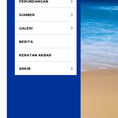
PERUNDANGAN
SUMBER
GALERI
BERITA
KERATAN AKBAR
ARKIB