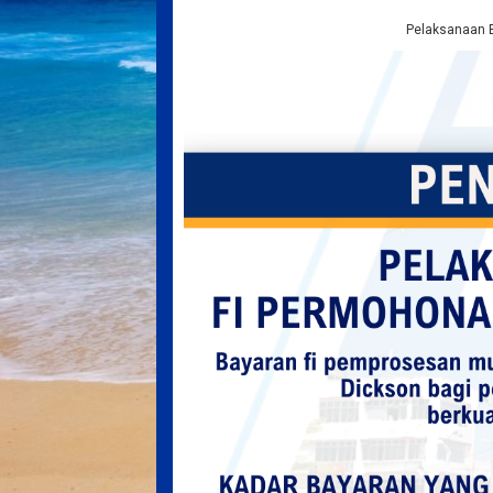
Pelaksanaan 