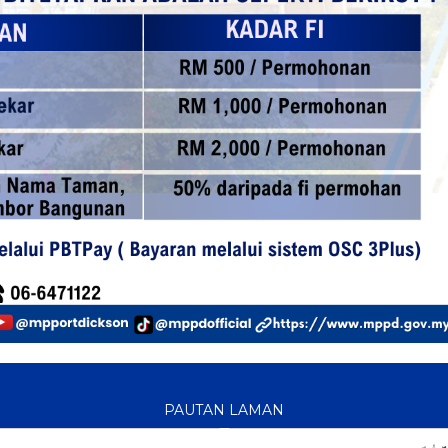
PAUTAN LAMAN