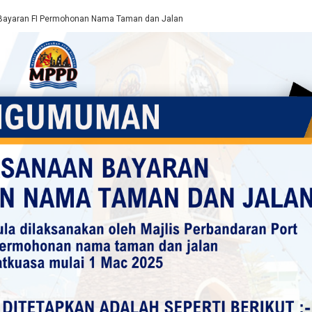
Bayaran FI Permohonan Nama Taman dan Jalan